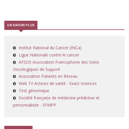
EN SAVOIR PLUS
Institut National du Cancer (INCa)
Ligue Nationale contre le cancer
AFSOS Association Francophone des Soins
Oncologiques de Support
Association Patients en Réseau
Web TV Acteurs de santé - Exact Sciences
Test génomique
Société française de médecine prédictive et
personnalisée - SFMPP