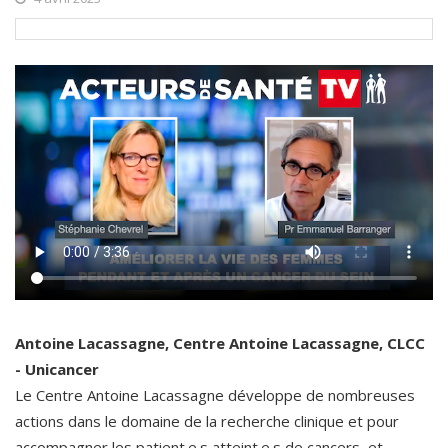
Antoine Lacassagne, Centre Antoine Lacassagne, CLCC
- Unicancer
Le Centre Antoine Lacassagne développe de nombreuses
actions dans le domaine de la recherche clinique et pour
accompagner les patient.e.s atteint.e.s de cancers, et