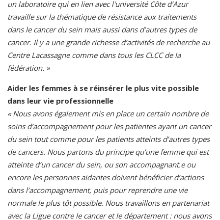
un laboratoire qui en lien avec l'université Côte d’Azur
travaille sur la thématique de résistance aux traitements
dans le cancer du sein mais aussi dans d’autres types de
cancer. Il y a une grande richesse d’activités de recherche au
Centre Lacassagne comme dans tous les CLCC de la
fédération. »
Aider les femmes à se réinsérer le plus vite possible
dans leur vie professionnelle
« Nous avons également mis en place un certain nombre de
soins d’accompagnement pour les patientes ayant un cancer
du sein tout comme pour les patients atteints d’autres types
de cancers. Nous partons du principe qu’une femme qui est
atteinte d’un cancer du sein, ou son accompagnant.e ou
encore les personnes aidantes doivent bénéficier d’actions
dans l’accompagnement, puis pour reprendre une vie
normale le plus tôt possible. Nous travaillons en partenariat
avec la Ligue contre le cancer et le département : nous avons