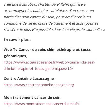
créé une institution, l’Institut Axel Kahn qui vise à
accompagner les patient.e.s atteint.e.s d’un cancer, en
particulier d’un cancer du sein, pour améliorer leurs
conditions de vie en cours de traitement et aussi pour se
réinsérer le plus vite possible dans leur vie professionnelle. »
En savoir plus :
Web Tv Cancer du sein, chimiothérapie et tests
génomiques
,
https://www.acteursdesante.fr/webtv/cancer-du-sein-
chimiotherapie-et-tests-genomiques/12/
Centre Antoine Lacassagne
:
https://www.centreantoinelacassagne.org
Mon traitement cancer du sein
,
https://www.montraitement-cancerdusein.fr/