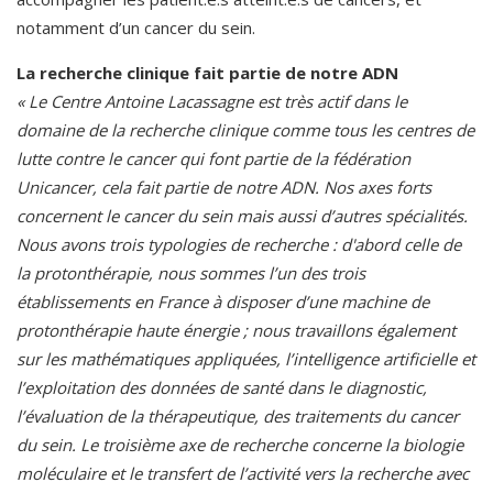
notamment d’un cancer du sein.
La recherche clinique fait partie de notre ADN
« Le Centre Antoine Lacassagne est très actif dans le
domaine de la recherche clinique comme tous les centres de
lutte contre le cancer qui font partie de la fédération
Unicancer, cela fait partie de notre ADN. Nos axes forts
concernent le cancer du sein mais aussi d’autres spécialités.
Nous avons trois typologies de recherche : d'abord celle de
la protonthérapie, nous sommes l’un des trois
établissements en France à disposer d’une machine de
protonthérapie haute énergie ; nous travaillons également
sur les mathématiques appliquées, l’intelligence artificielle et
l’exploitation des données de santé dans le diagnostic,
l’évaluation de la thérapeutique, des traitements du cancer
du sein. Le troisième axe de recherche concerne la biologie
moléculaire et le transfert de l’activité vers la recherche avec