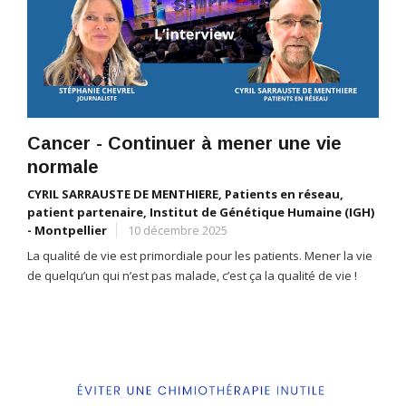
Cancer - Continuer à mener une vie
normale
CYRIL SARRAUSTE DE MENTHIERE, Patients en réseau,
patient partenaire, Institut de Génétique Humaine (IGH)
- Montpellier
10 décembre 2025
La qualité de vie est primordiale pour les patients. Mener la vie
de quelqu’un qui n’est pas malade, c’est ça la qualité de vie !