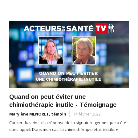
Quand on peut éviter une
chimiothérapie inutile - Témoignage
Marylène MENORET, témoin
14 février 2022
Cancer du sein - « La réponse de la signature génomique a été
sans appel. Dans mon cas, la chimiothérapie était inutile. »