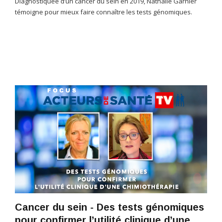
Diagnostiquée d’un cancer du sein en 2019, Nathalie Garnier
témoigne pour mieux faire connaître les tests génomiques.
Cancer du sein - Des tests génomiques
pour confirmer l’utilité clinique d’une