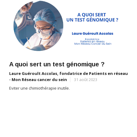
A quoi sert un test génomique ?
Laure Guéroult Accolas, fondatrice de Patients en réseau
- Mon Réseau cancer du sein
31 août 2023
Eviter une chimiothérapie inutile.