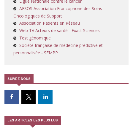
Ligue Nationale contre le cancer
AFSOS Association Francophone des Soins
Oncologiques de Support
Association Patients en Réseau
Web TV Acteurs de santé - Exact Sciences
Test génomique
Société française de médecine prédictive et
personnalisée - SFMPP
SUIVEZ NOUS
LES ARTICLES LES PLUS LUS