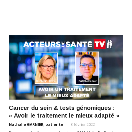
Cancer du sein & tests génomiques :
« Avoir le traitement le mieux adapté »
Nathalie GARNIER, patiente
3 février 2022