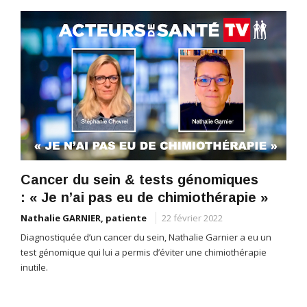
Cancer du sein & tests génomiques
: « Je n’ai pas eu de chimiothérapie »
Nathalie GARNIER, patiente
22 février 2022
Diagnostiquée d’un cancer du sein, Nathalie Garnier a eu un
test génomique qui lui a permis d’éviter une chimiothérapie
inutile.