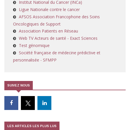
Institut National du Cancer (INCa)
Ligue Nationale contre le cancer
AFSOS Association Francophone des Soins
Oncologiques de Support
Association Patients en Réseau
Web TV Acteurs de santé - Exact Sciences
Test génomique
Société française de médecine prédictive et
personnalisée - SFMPP
SUIVEZ NOUS
LES ARTICLES LES PLUS LUS