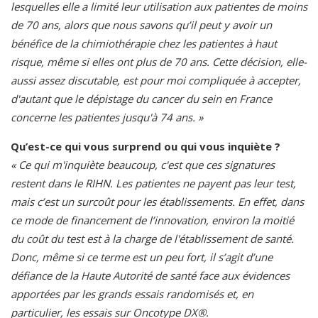
lesquelles elle a limité leur utilisation aux patientes de moins
de 70 ans, alors que nous savons qu’il peut y avoir un
bénéfice de la chimiothérapie chez les patientes à haut
risque, même si elles ont plus de 70 ans. Cette décision, elle-
aussi assez discutable, est pour moi compliquée à accepter,
d'autant que le dépistage du cancer du sein en France
concerne les patientes jusqu'à 74 ans. »
Qu’est-ce qui vous surprend ou qui vous inquiète ?
« Ce qui m'inquiète beaucoup, c'est que ces signatures
restent dans le RIHN. Les patientes ne payent pas leur test,
mais c’est un surcoût pour les établissements. En effet, dans
ce mode de financement de l’innovation, environ la moitié
du coût du test est à la charge de l'établissement de santé.
Donc, même si ce terme est un peu fort, il s’agit d’une
défiance de la Haute Autorité de santé face aux évidences
apportées par les grands essais randomisés et, en
particulier, les essais sur Oncotype DX®.