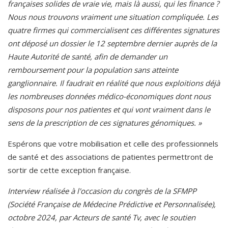
françaises solides de vraie vie, mais là aussi, qui les finance ?
Nous nous trouvons vraiment une situation compliquée. Les
quatre firmes qui commercialisent ces différentes signatures
ont déposé un dossier le 12 septembre dernier auprès de la
Haute Autorité de santé, afin de demander un
remboursement pour la population sans atteinte
ganglionnaire. Il faudrait en réalité que nous exploitions déjà
les nombreuses données médico-économiques dont nous
disposons pour nos patientes et qui vont vraiment dans le
sens de la prescription de ces signatures génomiques. »
Espérons que votre mobilisation et celle des professionnels
de santé et des associations de patientes permettront de
sortir de cette exception française.
Interview réalisée à l'occasion du congrès de la SFMPP
(Société Française de Médecine Prédictive et Personnalisée),
octobre 2024, par Acteurs de santé Tv, avec le soutien