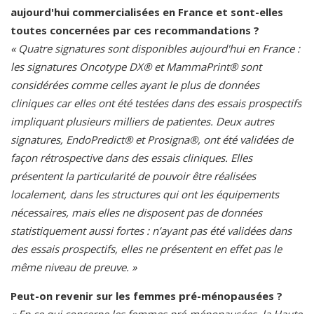
aujourd'hui commercialisées en France et sont-elles
toutes concernées par ces recommandations ?
« Quatre signatures sont disponibles aujourd'hui en France :
les signatures Oncotype DX® et MammaPrint® sont
considérées comme celles ayant le plus de données
cliniques car elles ont été testées dans des essais prospectifs
impliquant plusieurs milliers de patientes. Deux autres
signatures, EndoPredict® et Prosigna®, ont été validées de
façon rétrospective dans des essais cliniques. Elles
présentent la particularité de pouvoir être réalisées
localement, dans les structures qui ont les équipements
nécessaires, mais elles ne disposent pas de données
statistiquement aussi fortes : n’ayant pas été validées dans
des essais prospectifs, elles ne présentent en effet pas le
même niveau de preuve. »
Peut-on revenir sur les femmes pré-ménopausées ?