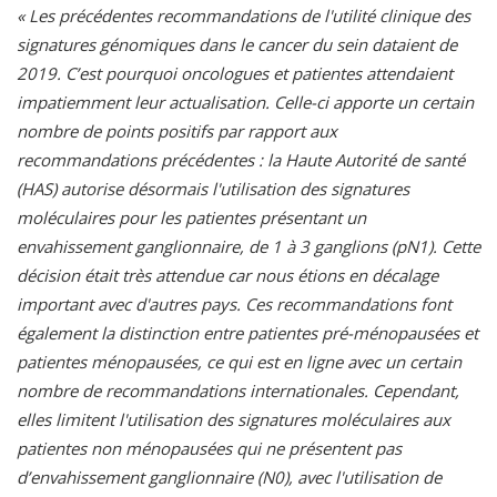
« Les précédentes recommandations de l'utilité clinique des
signatures génomiques dans le cancer du sein dataient de
2019. C’est pourquoi oncologues et patientes attendaient
impatiemment leur actualisation. Celle-ci apporte un certain
nombre de points positifs par rapport aux
recommandations précédentes : la Haute Autorité de santé
(HAS) autorise désormais l'utilisation des signatures
moléculaires pour les patientes présentant un
envahissement ganglionnaire, de 1 à 3 ganglions (pN1). Cette
décision était très attendue car nous étions en décalage
important avec d'autres pays. Ces recommandations font
également la distinction entre patientes pré-ménopausées et
patientes ménopausées, ce qui est en ligne avec un certain
nombre de recommandations internationales. Cependant,
elles limitent l'utilisation des signatures moléculaires aux
patientes non ménopausées qui ne présentent pas
d’envahissement ganglionnaire (N0), avec l'utilisation de