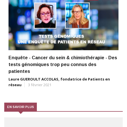
Enquête - Cancer du sein & chimiothérapie - Des
tests génomiques trop peu connus des
patientes
Laure GUEROULT ACCOLAS, fondatrice de Patients en
réseau
3 février 2021
EN SAVOIR PLUS