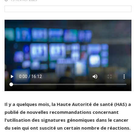
Il y a quelques mois, la Haute Autorité de santé (HAS) a
publié de nouvelles recommandations concernant
l'utilisation des signatures génomiques dans le cancer
du sein qui ont suscité un certain nombre de réactions.