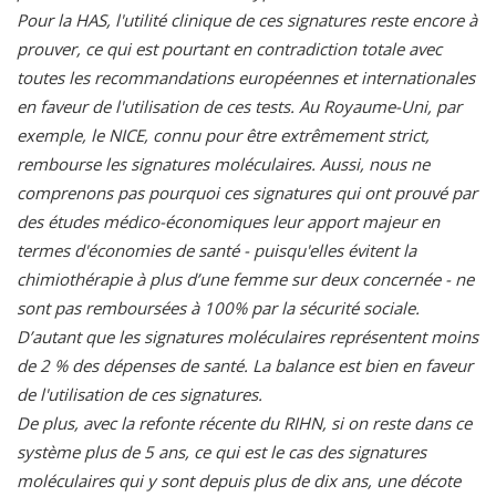
Pour la HAS, l'utilité clinique de ces signatures reste encore à
prouver, ce qui est pourtant en contradiction totale avec
toutes les recommandations européennes et internationales
en faveur de l'utilisation de ces tests. Au Royaume-Uni, par
exemple, le NICE, connu pour être extrêmement strict,
rembourse les signatures moléculaires. Aussi, nous ne
comprenons pas pourquoi ces signatures qui ont prouvé par
des études médico-économiques leur apport majeur en
termes d'économies de santé - puisqu'elles évitent la
chimiothérapie à plus d’une femme sur deux concernée - ne
sont pas remboursées à 100% par la sécurité sociale.
D’autant que les signatures moléculaires représentent moins
de 2 % des dépenses de santé. La balance est bien en faveur
de l'utilisation de ces signatures.
De plus, avec la refonte récente du RIHN, si on reste dans ce
système plus de 5 ans, ce qui est le cas des signatures
moléculaires qui y sont depuis plus de dix ans, une décote