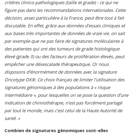
critères clinico-pathologiques (taille et grade) - ce qui ne
figure pas dans les recommandations internationales. Cette
décision, assez particulière à la France, peut être tout à fait
discutable. En effet, grâce aux données d'essais cliniques et
aux bases très importantes de données de vraie vie, on sait
par exemple que ne pas faire de signatures moléculaires à
des patientes qui ont des tumeurs de grade histologique
élevé (grade 3) ou des facteurs de prolifération élevés, peut
empêcher une désescalade thérapeutique. Or nous
disposons d’énormément de données avec la signature
Oncotype DX®. Ce choix français de limiter l'utilisation des
signatures génomiques à des populations à « risque
intermédiaire », pour lesquelles on se pose la question d’une
indication de chimiothérapie, n’est pas forcément partagé
par tout le monde, mais c’est celui de la Haute Autorité de
santé. »
Combien de signatures génomiques sont-elles