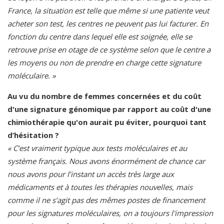
France, la situation est telle que même si une patiente veut
acheter son test, les centres ne peuvent pas lui facturer. En
fonction du centre dans lequel elle est soignée, elle se
retrouve prise en otage de ce système selon que le centre a
les moyens ou non de prendre en charge cette signature
moléculaire. »
Au vu du nombre de femmes concernées et du coût
d'une signature génomique par rapport au coût d'une
chimiothérapie qu'on aurait pu éviter, pourquoi tant
d’hésitation ?
« C’est vraiment typique aux tests moléculaires et au
système français. Nous avons énormément de chance car
nous avons pour l’instant un accès très large aux
médicaments et à toutes les thérapies nouvelles, mais
comme il ne s’agit pas des mêmes postes de financement
pour les signatures moléculaires, on a toujours l'impression