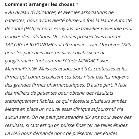
Comment arranger les choses ?
« Au niveau d’Unicancer, et avec les associations de
patientes, nous avons alerté plusieurs fois la Haute Autorité
de santé (HAS) et nous essayons de travailler ensemble pour
trouver des solutions. Des études prospectives comme
TAILORx et RxPONDER ont été menées avec Oncotype DX®
pour les patientes avec ou sans envahissement
ganglionnaire tout comme l’étude MINDACT avec
MammaPrint®. Mais ces études sont très couteuses et les
firmes qui commercialisent ces tests n'ont pas les moyens
des grandes firmes pharmaceutiques. D'autre part, il faut
des milliers de patientes pour obtenir des résultats
statistiquement fiables, ce qui nécessite plusieurs années.
Mettre en place un nouvel essai clinique aujourd’hui n'a
aucun sens. On ne peut pas attendre dix ans pour avoir des
résultats, si tant est qu'on puisse financer de telles études.
La HAS nous demande donc de présenter des études