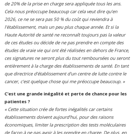
de 20% de la prise en charge sera appliquée tous les ans.
Cela nous préoccupe beaucoup car cela veut dire qu’en
2026, ce ne se sera pas 50 % du coût qui reviendra à
l'établissement, mais un peu plus chaque année. Et si la
Haute Autorité de santé ne reconnaît toujours pas la valeur
de ces études ou décide de ne pas prendre en compte des
études de vraie vie qui ont été réalisées en dehors de France,
ces signatures ne seront plus du tout remboursées ou seront
entièrement à la charge des établissements de santé. En tant
que directrice d'établissement d'un centre de lutte contre le
cancer, c'est quelque chose qui me préoccupe beaucoup. »
C’est une grande inégalité et perte de chance pour les
patientes ?
« Cette situation crée de fortes inégalités car certains
établissements doivent aujourd’hui, pour des raisons
économiques, limiter la prescription des tests moléculaires
de façon à ne pas avoir à les prendre en charge. De plus, en