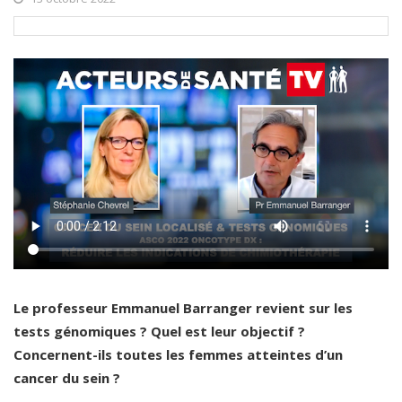
Le professeur Emmanuel Barranger revient sur les
tests génomiques ? Quel est leur objectif ?
Concernent-ils toutes les femmes atteintes d’un
cancer du sein ?