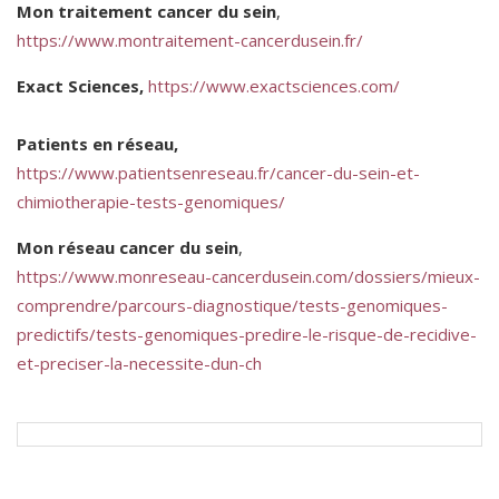
Mon traitement cancer du sein
,
https://www.montraitement-cancerdusein.fr/
Exact Sciences,
https://www.exactsciences.com/
Patients en réseau,
https://www.patientsenreseau.fr/cancer-du-sein-et-
chimiotherapie-tests-genomiques/
Mon réseau cancer du sein
,
https://www.monreseau-cancerdusein.com/dossiers/mieux-
comprendre/parcours-diagnostique/tests-genomiques-
predictifs/tests-genomiques-predire-le-risque-de-recidive-
et-preciser-la-necessite-dun-ch