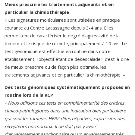
Mieux prescrire les traitements adjuvants et en
particulier la chimiothérapie
« Les signatures moléculaires sont utilisées en pratique
courante au Centre Lacassagne depuis 3-4 ans. Elles
permettent de caractériser le degré d’agressivité de la
tumeur et le risque de rechute, principalement à 10 ans. Le
test génomique est effectué en routine dans notre
établissement, l’objectif étant de désescalader, c’est-à-dire
de mieux prescrire ou de façon plus optimale, les
traitements adjuvants et en particulier la chimiothérapie. »
Des tests génomiques systématiquement proposés en
routine lors de la RCP
« Nous utilisons ces tests en complémentarité des critères
clinico-pathologiques dans une indication bien particulière
qui sont les tumeurs HER2 dites négatives, expression des
récepteurs hormonaux. Il ne doit pas y avoir
d’envahissement ganglionnaire ou un envahissement très