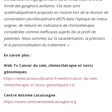
limité des ganglions axillaires. Ces tests sont
systématiquement proposés en routine lors de la réunion de
concertation pluridisciplinaire (RCP) dans l’optique de mieux
soigner, de réduire les indications de chimiothérapie
considérées comme inefficaces auprès de ce profil de
patientes. Nous sommes sur la caractérisation, la précision
et la personnalisation du traitement. »
En savoir plus :
Web Tv Cancer du sein, chimiothérapie et tests
génomiques
,
https://www.acteursdesante.fr/webtv/cancer-du-sein-
chimiotherapie-et-tests-genomiques/12/
Centre Antoine Lacassagne
:
https://www.centreantoinelacassagne.org