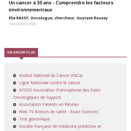
Un cancer à 30 ans - Comprendre les facteurs
environnementaux
Elie RASSY, Oncologue, chercheur, Gustave Roussy
14 octobre 2025
EN SAVOIR PLUS
Institut National du Cancer (INCa)
Ligue Nationale contre le cancer
AFSOS Association Francophone des Soins
Oncologiques de Support
Association Patients en Réseau
Web TV Acteurs de santé - Exact Sciences
Test génomique
Société française de médecine prédictive et