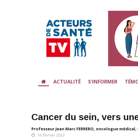
ACTUALITÉ
S'INFORMER
TÉMO
Cancer du sein, vers un
Professeur Jean Marc FERRERO, oncologue médical, 
16 février 2023