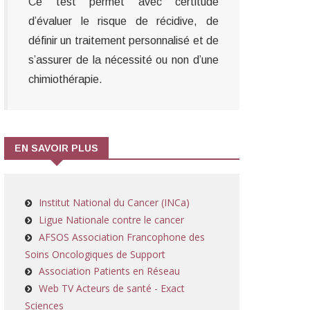
Ce test permet avec certitude
d’évaluer le risque de récidive, de
définir un traitement personnalisé et de
s’assurer de la nécessité ou non d’une
chimiothérapie.
EN SAVOIR PLUS
Institut National du Cancer (INCa)
Ligue Nationale contre le cancer
AFSOS Association Francophone des
Soins Oncologiques de Support
Association Patients en Réseau
Web TV Acteurs de santé - Exact
Sciences