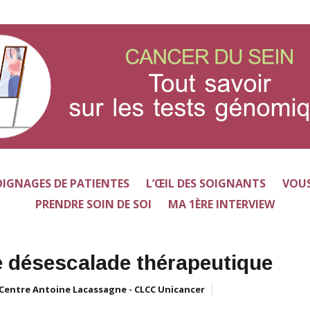
IGNAGES DE PATIENTES
L’ŒIL DES SOIGNANTS
VOUS
PRENDRE SOIN DE SOI
MA 1ÈRE INTERVIEW
e désescalade thérapeutique
Centre Antoine Lacassagne - CLCC Unicancer