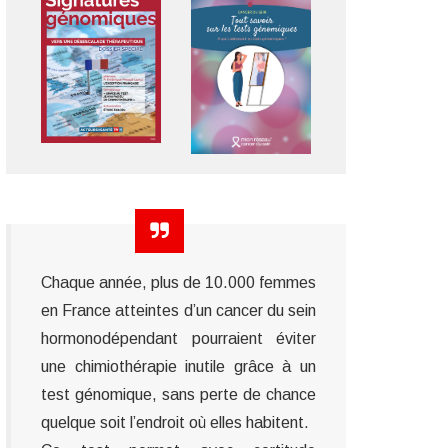
Chaque année, plus de 10.000 femmes
en France atteintes d’un cancer du sein
hormonodépendant pourraient éviter
une chimiothérapie inutile grâce à un
test génomique, sans perte de chance
quelque soit l’endroit où elles habitent.